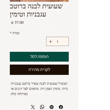
שעועית לבנה ברוטב
עגבניות וטימין
מחיר
כמות
*
הוספה לסל
לקנייה מהירה
תבשיל שעועית לבנה עשיר ברוטב עגבניות 
ביתי, טימין ושמן זית. מתאים לצד דגנים או 
כארוחה קלה.