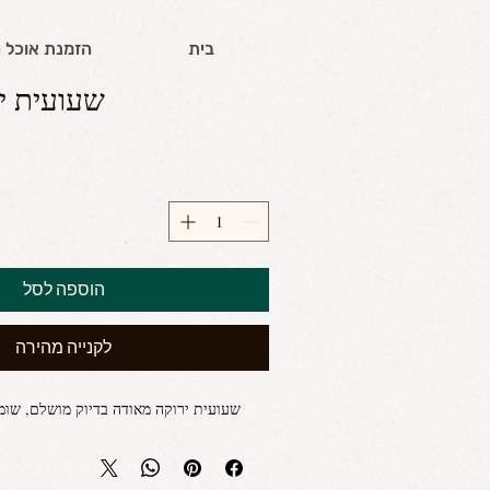
בית
הזמנת אוכל 
שעועית י
הוספה לסל
לקנייה מהירה
שעועית ירוקה מאודה בדיוק מושלם, שומר