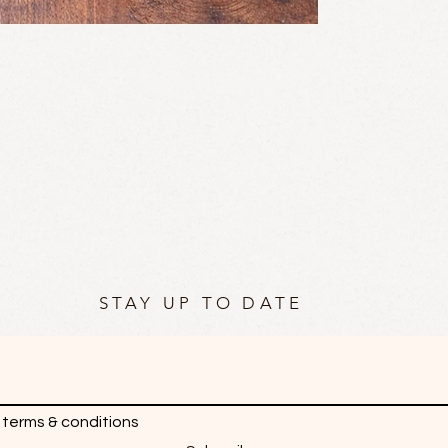
STAY UP TO DATE
 terms & conditions