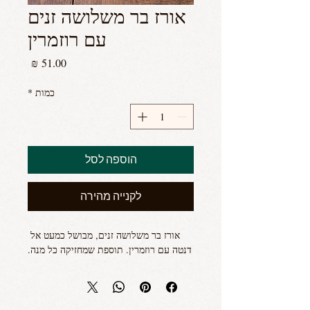
אורז בר משלושה זנים
עם רוזמרין
מחיר
כמות
*
הוספה לסל
לקנייה מהירה
אורז בר משלושה זנים, מבושל כמעט אל 
דנטה עם רוזמרין. תוספת שמחזיקה כל מנה.