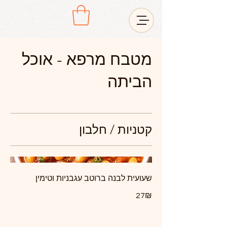
מטבח מרפא - אוכל
הביתה
קטניות / חלבון
שעועית לבנה ברוטב עגבניות וטימין
‏27 ‏₪