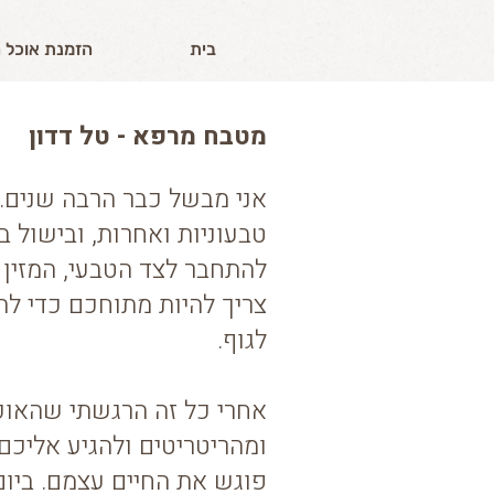
בית
הזמנת אוכל 
מטבח מרפא - טל דדון
אני מבשל כבר הרבה שנים.
טבעוניות ואחרות, ובישול ב
להתחבר לצד הטבעי, המזין
צריך להיות מתוחכם כדי לה
לגוף.
אחרי כל זה הרגשתי שהאוכ
ומהריטריטים ולהגיע אליכם
פוגש את החיים עצמם. ביום-