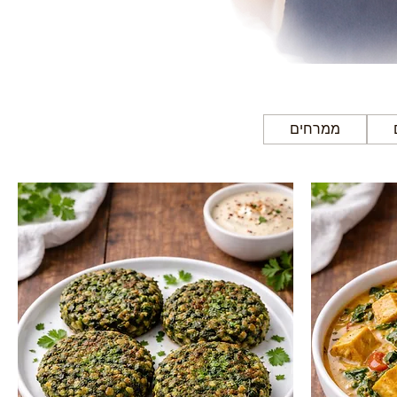
ממרחים