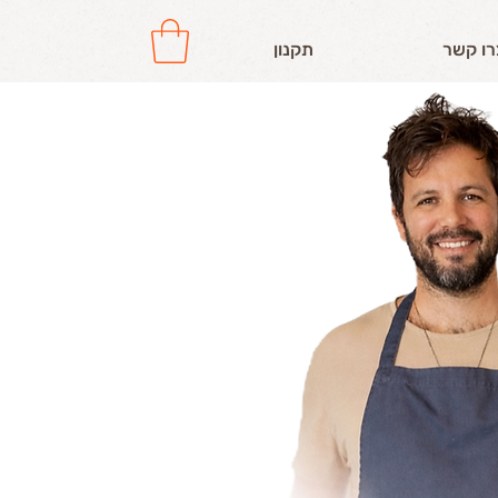
רו קשר
תקנון