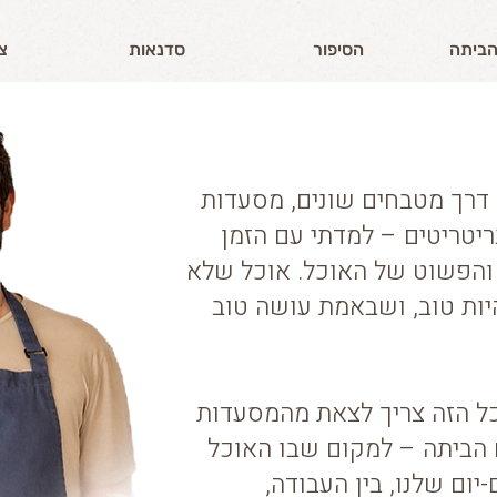
הביתה
הסיפור
סדנאות
צ
 דרך מטבחים שונים, מסעדות
ריטריטים – למדתי עם הזמן
 והפשוט של האוכל. אוכל שלא
יות טוב, ושבאמת עושה טוב
ל הזה צריך לצאת מהמסעדות
 הביתה – למקום שבו האוכל
יום שלנו, בין העבודה,