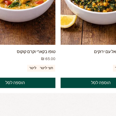
ל עם ירוקים
טופו בקארי וקרם קוקוס
מחיר
חצי ליטר
ליטר
הוספה לסל
הוספה לסל