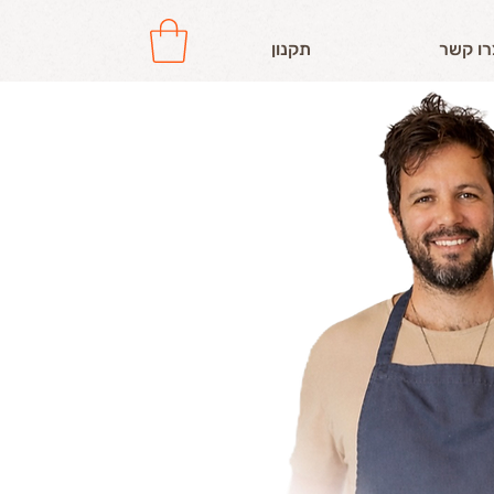
רו קשר
תקנון