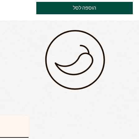
הוספה לסל