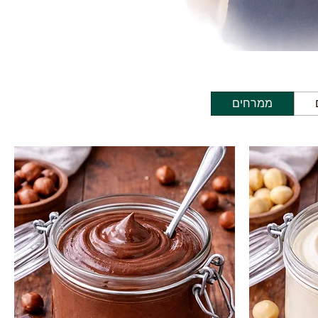
ממרחים