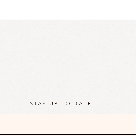
STAY UP TO DATE