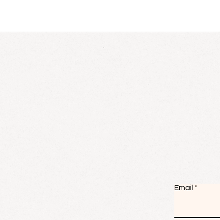
Email