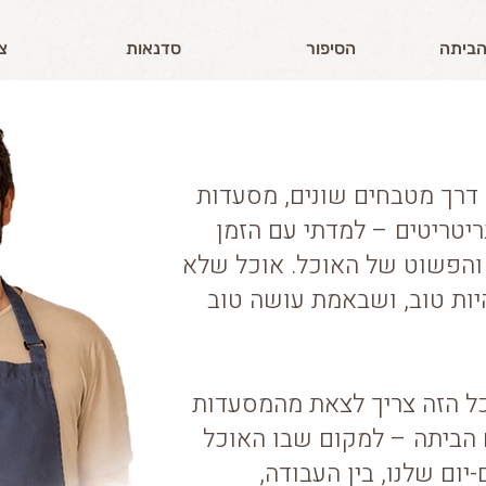
הביתה
הסיפור
סדנאות
צ
 דרך מטבחים שונים, מסעדות
ריטריטים – למדתי עם הזמן
 והפשוט של האוכל. אוכל שלא
יות טוב, ושבאמת עושה טוב
ל הזה צריך לצאת מהמסעדות
 הביתה – למקום שבו האוכל
יום שלנו, בין העבודה,