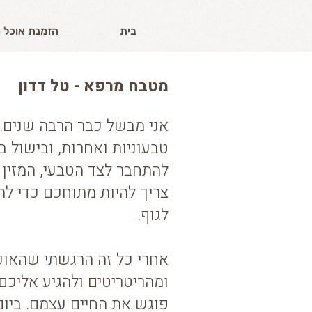
בית
הזמנת אוכל 
מטבח מרפא - טל דדון
אני מבשל כבר הרבה שנים.
טבעוניות ואחרות, ובישול ב
להתחבר לצד הטבעי, המזין
צריך להיות מתוחכם כדי לה
לגוף.
אחרי כל זה הרגשתי שהאוכ
ומהריטריטים ולהגיע אליכם
פוגש את החיים עצמם. ביום-