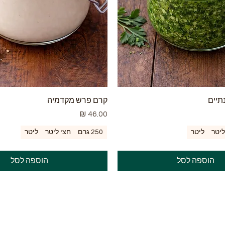
תיים
קרם פרש מקדמיה
מחיר
ליטר
ליטר
250 גרם
חצי ליטר
ליטר
הוספה לסל
הוספה לסל